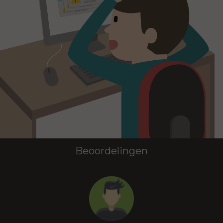
Beoordelingen