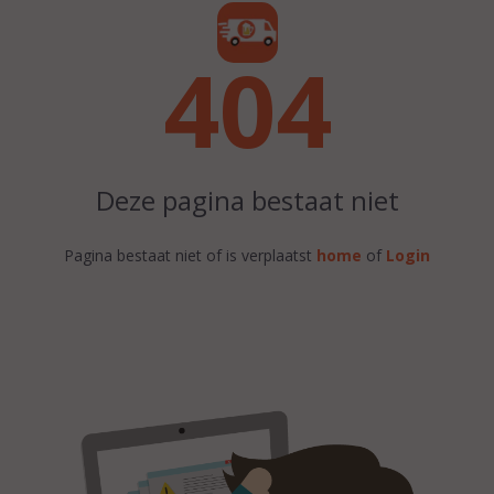
404
Deze pagina bestaat niet
Pagina bestaat niet of is verplaatst
home
of
Login